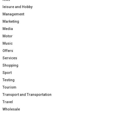
leisure and Hobby
Management
Marketing
Media
Motor
Music
Offers
Services
Shopping
Sport
Testing
Tourism
Transport and Transportation
Travel
Wholesale