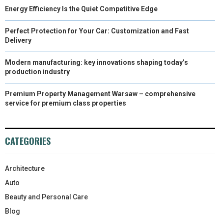
Energy Efficiency Is the Quiet Competitive Edge
Perfect Protection for Your Car: Customization and Fast
Delivery
Modern manufacturing: key innovations shaping today’s
production industry
Premium Property Management Warsaw – comprehensive
service for premium class properties
CATEGORIES
Architecture
Auto
Beauty and Personal Care
Blog