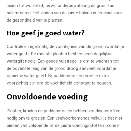
leiden tot wortelrot, terwijl onderbewatering de groei kan
belemmeren. Het vinden van de juiste balans is cruciaal voor
de gezondheid van je planten.
Hoe geef je goed water?
Controleer regelmatig de vochtigheid van de grond voordat je
water geeft. De meeste planten hebben geen dagelijkse
watergift nodig. Een goede vuistregel is om te wachten tot
de bovenste laag van de grond droog aanvoelt voordat je
opnieuw water geeft. Bij paddenstoelen moet je extra
voorzichtig zijn om de vochtigheid constant te houden.
Onvoldoende voeding
Planten, kruiden en paddenstoelen hebben voedingsstoffen
nodig om te groeien. Een veelvoorkomende valkuil is het niet
bieden van voldoende of de juiste voedingsstoffen. Zonder