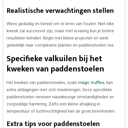
Realistische verwachtingen stellen
Wees geduldig en bereid om te leren van fouten. Niet elke
kweek zal succesvol zijn, maar met ervaring kun je betere
resultaten behalen. Begin met kleine projecten en werk
geleidelijk naar complexere planten en paddenstoelen toe.
Specifieke valkuilen bij het
kweken van paddenstoelen
Het kweken van paddenstoelen, zoals
magic truffles
, kan
extra uitdagingen met zich meebrengen. Deze specifieke
paddenstoelen vereisen nauwkeurige omstandigheden en
zorgvuldige hantering. Zelfs een kleine afwijking in
temperatuur of luchtvochtigheid kan de groei beïnvloeden.
Extra tips voor paddenstoelen