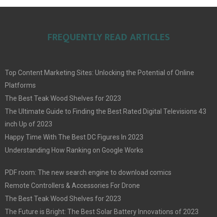
FREQUENTLY READ ARTICLES
Top Content Marketing Sites: Unlocking the Potential of Online
Platforms
The Best Teak Wood Shelves for 2023
The Ultimate Guide to Finding the Best Rated Digital Televisions 43
inch Up of 2023
Happy Time With The Best DC Figures In 2023
Understanding How Ranking on Google Works
PDF room: The new search engine to download comics
Remote Controllers & Accessories For Drone
The Best Teak Wood Shelves for 2023
The Future is Bright: The Best Solar Battery Innovations of 2023