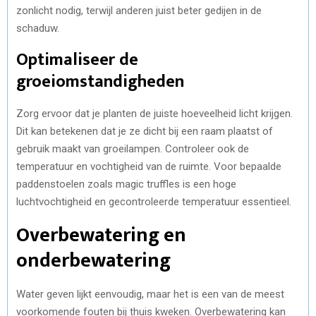
zonlicht nodig, terwijl anderen juist beter gedijen in de
schaduw.
Optimaliseer de
groeiomstandigheden
Zorg ervoor dat je planten de juiste hoeveelheid licht krijgen.
Dit kan betekenen dat je ze dicht bij een raam plaatst of
gebruik maakt van groeilampen. Controleer ook de
temperatuur en vochtigheid van de ruimte. Voor bepaalde
paddenstoelen zoals magic truffles is een hoge
luchtvochtigheid en gecontroleerde temperatuur essentieel.
Overbewatering en
onderbewatering
Water geven lijkt eenvoudig, maar het is een van de meest
voorkomende fouten bij thuis kweken. Overbewatering kan