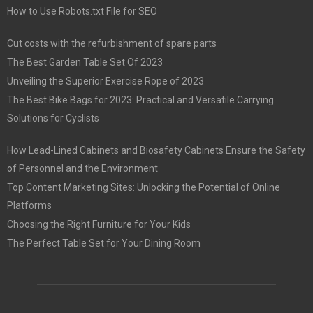
How to Use Robots.txt File for SEO
Cut costs with the refurbishment of spare parts
The Best Garden Table Set Of 2023
Unveiling the Superior Exercise Rope of 2023
The Best Bike Bags for 2023: Practical and Versatile Carrying
Solutions for Cyclists
How Lead-Lined Cabinets and Biosafety Cabinets Ensure the Safety
of Personnel and the Environment
Top Content Marketing Sites: Unlocking the Potential of Online
Platforms
Choosing the Right Furniture for Your Kids
The Perfect Table Set for Your Dining Room