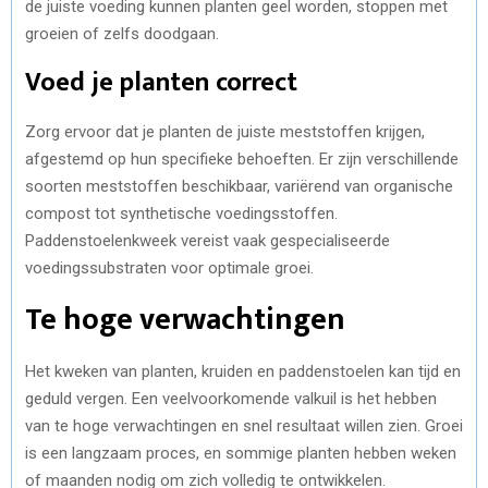
de juiste voeding kunnen planten geel worden, stoppen met
groeien of zelfs doodgaan.
Voed je planten correct
Zorg ervoor dat je planten de juiste meststoffen krijgen,
afgestemd op hun specifieke behoeften. Er zijn verschillende
soorten meststoffen beschikbaar, variërend van organische
compost tot synthetische voedingsstoffen.
Paddenstoelenkweek vereist vaak gespecialiseerde
voedingssubstraten voor optimale groei.
Te hoge verwachtingen
Het kweken van planten, kruiden en paddenstoelen kan tijd en
geduld vergen. Een veelvoorkomende valkuil is het hebben
van te hoge verwachtingen en snel resultaat willen zien. Groei
is een langzaam proces, en sommige planten hebben weken
of maanden nodig om zich volledig te ontwikkelen.