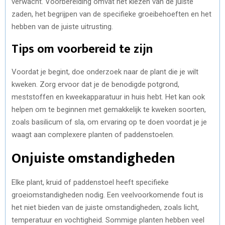
verwacht. Voorbereiding omvat het kiezen van de juiste
zaden, het begrijpen van de specifieke groeibehoeften en het
hebben van de juiste uitrusting.
Tips om voorbereid te zijn
Voordat je begint, doe onderzoek naar de plant die je wilt
kweken. Zorg ervoor dat je de benodigde potgrond,
meststoffen en kweekapparatuur in huis hebt. Het kan ook
helpen om te beginnen met gemakkelijk te kweken soorten,
zoals basilicum of sla, om ervaring op te doen voordat je je
waagt aan complexere planten of paddenstoelen.
Onjuiste omstandigheden
Elke plant, kruid of paddenstoel heeft specifieke
groeiomstandigheden nodig. Een veelvoorkomende fout is
het niet bieden van de juiste omstandigheden, zoals licht,
temperatuur en vochtigheid. Sommige planten hebben veel