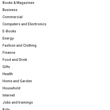
Books & Magazines
Business
Commercial
Computers and Electronics
E-Books
Energy
Fashion and Clothing
Finance
Food and Drink
Gifts
Health
Home and Garden
Household
Internet
Jobs and trainings
Kids