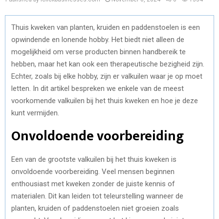
Thuis kweken van planten, kruiden en paddenstoelen is een
opwindende en lonende hobby. Het biedt niet alleen de
mogelijkheid om verse producten binnen handbereik te
hebben, maar het kan ook een therapeutische bezigheid zijn.
Echter, zoals bij elke hobby, zijn er valkuilen waar je op moet
letten. In dit artikel bespreken we enkele van de meest
voorkomende valkuilen bij het thuis kweken en hoe je deze
kunt vermijden.
Onvoldoende voorbereiding
Een van de grootste valkuilen bij het thuis kweken is
onvoldoende voorbereiding. Veel mensen beginnen
enthousiast met kweken zonder de juiste kennis of
materialen. Dit kan leiden tot teleurstelling wanneer de
planten, kruiden of paddenstoelen niet groeien zoals